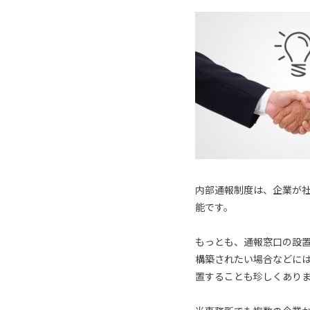
内部通報制度は、企業が
能です。
もっとも、通報窓口の設
構築されたい場合などに
置することも珍しくあり