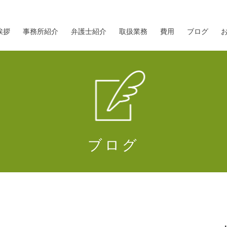
挨拶
事務所紹介
弁護士紹介
取扱業務
費用
ブログ
ブログ