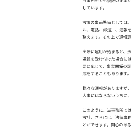
当事務所でも複数の企業
しています。
設置の事前準備としては
ル、電話、郵送）、通報
整えます。その上で通報
実際に運用が始まると、
通報を受け付けた場合に
要に応じて、事実関係の
成をすることもあります
様々な通報がありますが
大事にはならないうちに
このように、当事務所で
設計、さらには、法律事
とができます。関心のあ