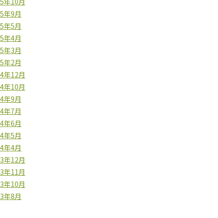
25年10月
25年9月
25年5月
25年4月
25年3月
25年2月
24年12月
24年10月
24年9月
24年7月
24年6月
24年5月
24年4月
23年12月
23年11月
23年10月
23年8月